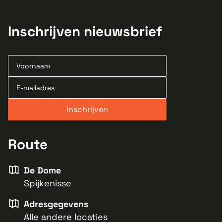
Inschrijven nieuwsbrief
Route
De Dome
Spijkenisse
Adresgegevens
Alle andere locaties