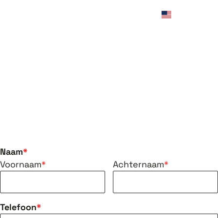
Naam
Voornaam
Achternaam
Telefoon