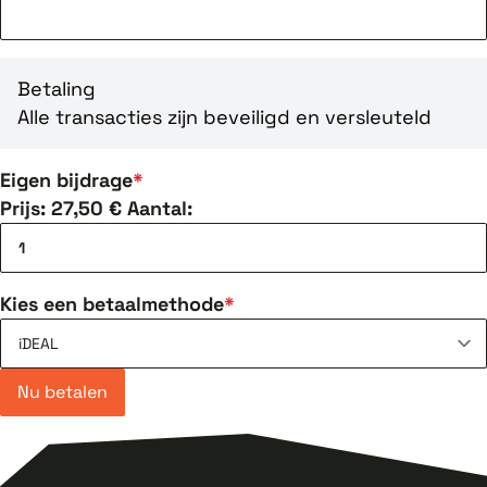
Betaling
Alle transacties zijn beveiligd en versleuteld
Eigen bijdrage
Prijs:
27,50 €
Aantal:
Kies een betaalmethode
Nu betalen