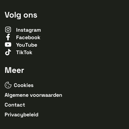
Volg ons
Instagram
Facebook
YouTube
TikTok
Meer
Cookies
Algemene voorwaarden
Contact
Privacybeleid