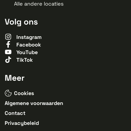
Alle andere locaties
Volg ons
Instagram
Facebook
YouTube
TikTok
Meer
Cookies
Algemene voorwaarden
Contact
Privacybeleid