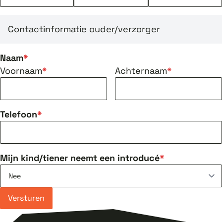
Contactinformatie ouder/verzorger
Naam
Voornaam
Achternaam
Telefoon
Mijn kind/tiener neemt een introducé
Versturen