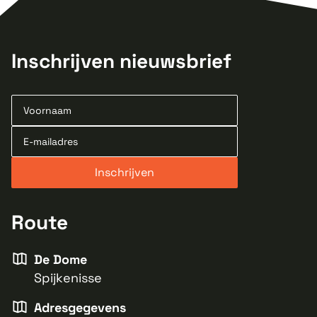
Inschrijven nieuwsbrief
Route
De Dome
Spijkenisse
Adresgegevens