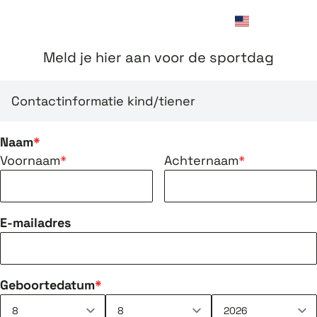
Meld je hier aan voor de sportdag
Contactinformatie kind/tiener
Naam
Voornaam
Achternaam
E-mailadres
Geboortedatum