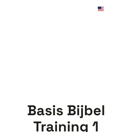
Basis Bijbel
Training 1