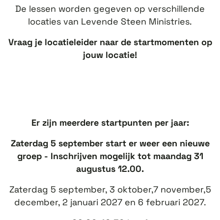
De lessen worden gegeven op verschillende
locaties van Levende Steen Ministries.
Vraag je locatieleider naar de startmomenten op
jouw locatie!
Er zijn meerdere startpunten per jaar:
Zaterdag 5 september start er weer een nieuwe
groep - Inschrijven mogelijk tot maandag 31
augustus 12.00.
Zaterdag 5 september, 3 oktober,7 november,5
december, 2 januari 2027 en 6 februari 2027.