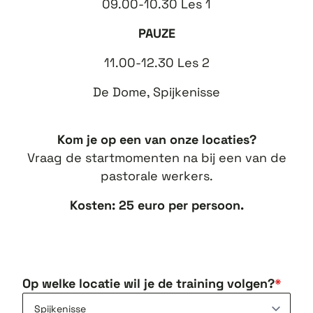
09.00-10.30 Les 1
PAUZE
11.00-12.30 Les 2
De Dome, Spijkenisse
Kom je op een van onze locaties?
Vraag de startmomenten na bij een van de
pastorale werkers.
Kosten: 25 euro per persoon.
Op welke locatie wil je de training volgen?