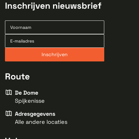
Inschrijven nieuwsbrief
Route
De Dome
Spijkenisse
Adresgegevens
Alle andere locaties