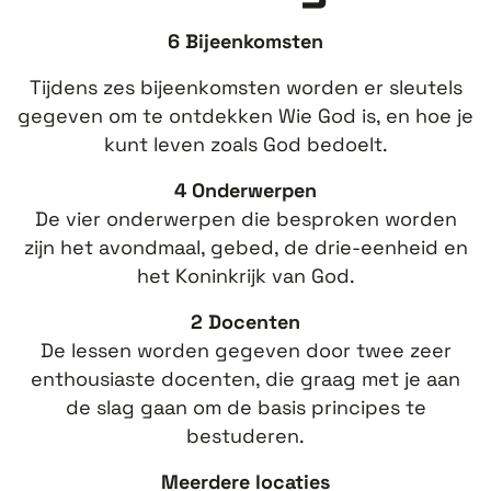
6 Bijeenkomsten
Tijdens zes bijeenkomsten worden er sleutels
gegeven om te ontdekken Wie God is, en hoe je
kunt leven zoals God bedoelt.
4 Onderwerpen
De vier onderwerpen die besproken worden
zijn het avondmaal, gebed, de drie-eenheid en
het Koninkrijk van God.
2 Docenten
De lessen worden gegeven door twee zeer
enthousiaste docenten, die graag met je aan
de slag gaan om de basis principes te
bestuderen.
Meerdere locaties