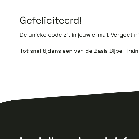
Gefeliciteerd!
De unieke code zit in jouw e-mail. Vergeet ni
Tot snel tijdens een van de Basis Bijbel Trai