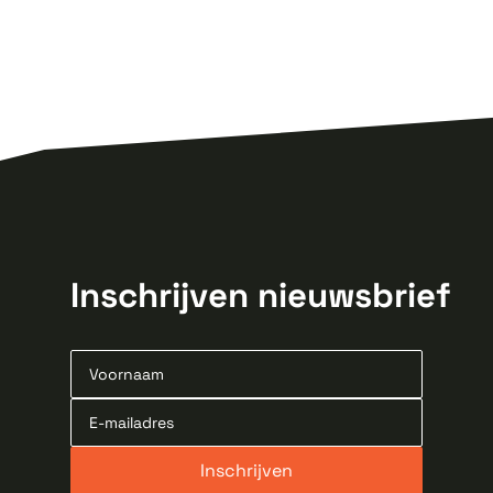
Inschrijven nieuwsbrief