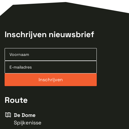
Inschrijven nieuwsbrief
Route
De Dome
Spijkenisse