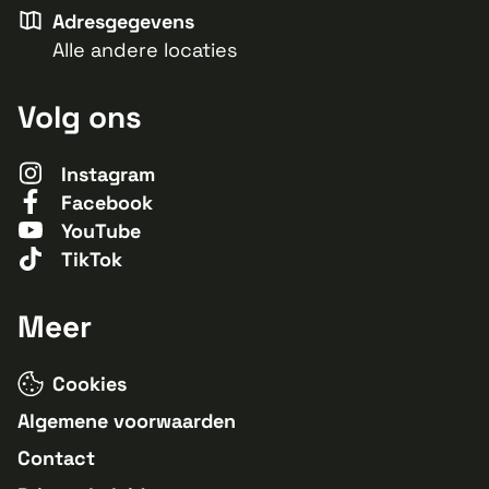
Adresgegevens
Alle andere locaties
Volg ons
Instagram
Facebook
YouTube
TikTok
Meer
Cookies
Algemene voorwaarden
Contact