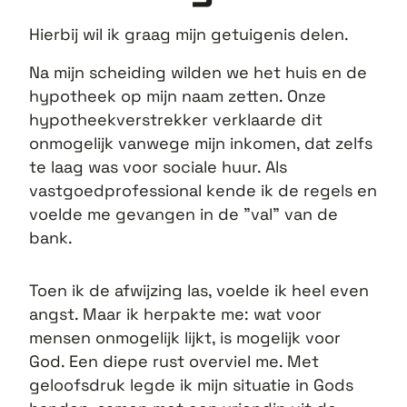
Hierbij wil ik graag mijn getuigenis delen.
Na mijn scheiding wilden we het huis en de
hypotheek op mijn naam zetten. Onze
hypotheekverstrekker verklaarde dit
onmogelijk vanwege mijn inkomen, dat zelfs
te laag was voor sociale huur. Als
vastgoedprofessional kende ik de regels en
voelde me gevangen in de "val" van de
bank.
Toen ik de afwijzing las, voelde ik heel even
angst. Maar ik herpakte me: wat voor
mensen onmogelijk lijkt, is mogelijk voor
God. Een diepe rust overviel me. Met
geloofsdruk legde ik mijn situatie in Gods